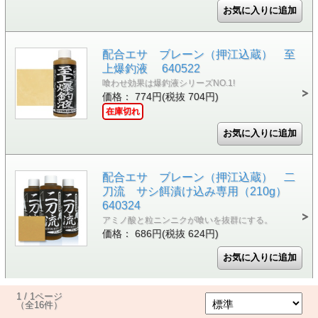
配合エサ ブレーン（押江込蔵） 至
上爆釣液 640522
喰わせ効果は爆釣液シリーズNO.1!
価格： 774円(税抜 704円)
在庫切れ
配合エサ ブレーン（押江込蔵） 二
刀流 サシ餌漬け込み専用（210g）
640324
アミノ酸と粒ニンニクが喰いを抜群にする。
価格： 686円(税抜 624円)
1 / 1ページ
（全16件）