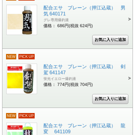
配合エサ ブレーン（押江込蔵） 男
気 640171
グレ専用爆釣液
価格： 686円(税抜 624円)
NEW
PICK UP
配合エサ ブレーン（押江込蔵） 剣
駕 641147
蛍光イエロー爆釣液
価格： 774円(税抜 704円)
NEW
PICK UP
配合エサ ブレーン（押江込蔵） 龍
変 641109