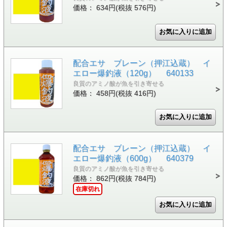
価格： 634円(税抜 576円)
配合エサ ブレーン（押江込蔵） イ
エロー爆釣液（120g） 640133
良質のアミノ酸が魚を引き寄せる
価格： 458円(税抜 416円)
配合エサ ブレーン（押江込蔵） イ
エロー爆釣液（600g） 640379
良質のアミノ酸が魚を引き寄せる
価格： 862円(税抜 784円)
在庫切れ