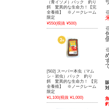
（青イソメ）パック 釣り
餌 驚異的な生命力！【完
全養殖】 ※ノークレーム
限定
¥550
(税抜 ¥500)
[502] スーパー本虫（マム
シ・岩虫）パック 釣り
餌 驚異的な生命力！ 【完
全養殖】 ※ノークレーム
限定
¥1,100
(税抜 ¥1,000)