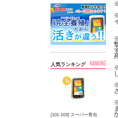
人気ランキング
[101-103] スーパー青虫