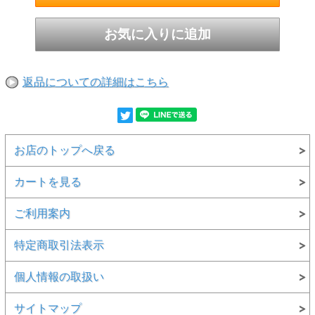
返品についての詳細はこちら
お店のトップへ戻る
カートを見る
ご利用案内
特定商取引法表示
個人情報の取扱い
サイトマップ