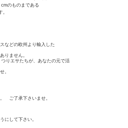
０cmのものまである
す。
スなどの欧州より輸入した
ありません。
つりエサたちが、あなたの元で活
せ。
。 ご了承下さいませ。
うにして下さい。